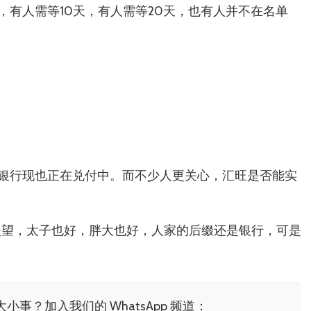
有人需等10天，有人需等20天，也有人并不在名单
银行现也正在兑付中。而不少人更关心，汇旺是否能实
失望，太子也好，胖大也好，人家的后缀还是银行，可是
小事？加入我们的 WhatsApp 频道：