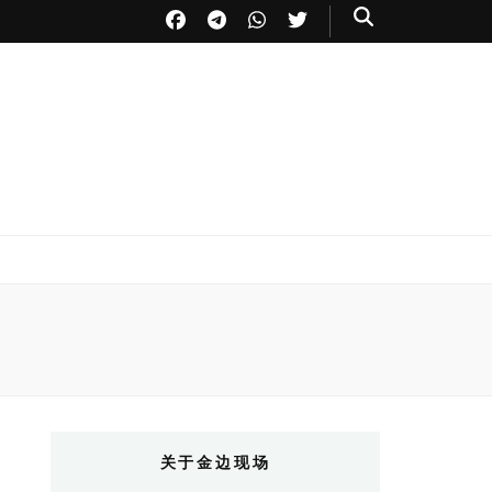
关于金边现场