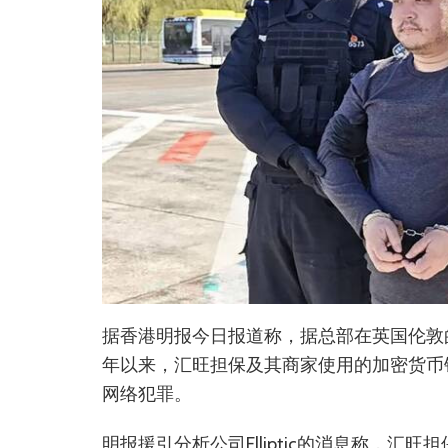
据香港明报今日报道称，据总部在英国伦敦的区块
年以来，汇旺担保及其商家使用的加密货币
网络犯罪。
明报援引分析公司Elliptic的消息称，汇