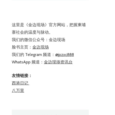
这里是《金边现场》官方网站，把握柬埔
寨社会的温度与脉动。
我们的微信公众号：金边现场
脸书主页：
金边现场
我们的 Telegram 频道：
@jpzxc888
WhatsApp 频道：
金边现场资讯台
友情链接：
西港日记
八万里